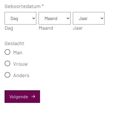
Geboortedatum
*
Dag
Maand
Jaar
Geslacht
Man
Vrouw
Anders
Volgende