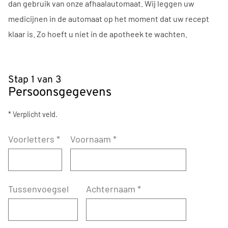
dan gebruik van onze afhaalautomaat. Wij leggen uw
medicijnen in de automaat op het moment dat uw recept
klaar is. Zo hoeft u niet in de apotheek te wachten.
Stap 1 van 3
Persoonsgegevens
* Verplicht veld.
Voorletters
*
Voornaam
*
Tussenvoegsel
Achternaam
*