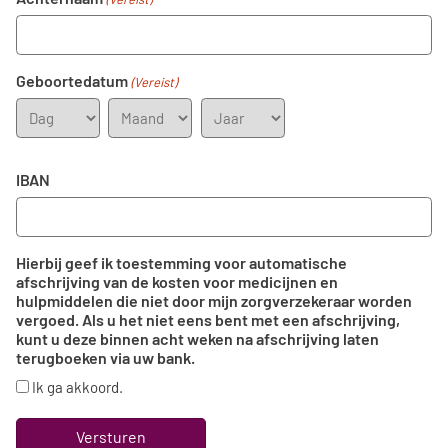
Geboortedatum
(Vereist)
Dag
Maand
Jaar
IBAN
Hierbij geef ik toestemming voor automatische
afschrijving van de kosten voor medicijnen en
hulpmiddelen die niet door mijn zorgverzekeraar worden
vergoed. Als u het niet eens bent met een afschrijving,
kunt u deze binnen acht weken na afschrijving laten
terugboeken via uw bank.
Ik ga akkoord.