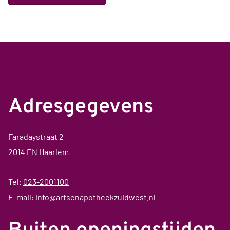
Adresgegevens
Faradaystraat 2
2014 EN Haarlem
Tel:
023-2001100
E-mail:
info@artsenapotheekzuidwest.nl