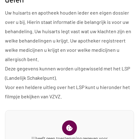
delen
Uw huisarts en apotheek houden ieder een eigen dossier
over u bij. Hierin staat informatie die belangrijk is voor uw
behandeling. Uw huisarts legt vast wat uw klachten zijn en
welke behandelingen u krijgt. Uw apotheker registreert
welke medicijnen u krijgt en voor welke medicijnen u
allergisch bent.
Deze gegevens kunnen worden uitgewisseld met het LSP
(Landelijk Schakelpunt).
Voor een heldere uitleg over het LSP kunt u hieronder het
filmpje bekijken van VZVZ.
U heeft geen toestemming gegeven voor