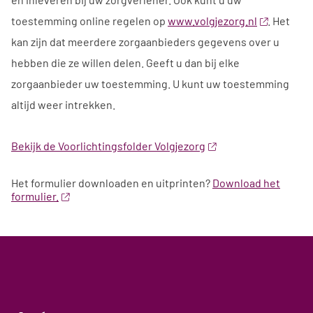
toestemming online regelen op
www.volgjezorg.nl
. Het
kan zijn dat meerdere zorgaanbieders gegevens over u
hebben die ze willen delen. Geeft u dan bij elke
zorgaanbieder uw toestemming. U kunt uw toestemming
altijd weer intrekken.
Bekijk de Voorlichtingsfolder Volgjezorg
Het formulier downloaden en uitprinten?
Download het
formulier.