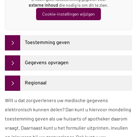
externe inhoud
die nodig is om dit te zien.
Cookie-instellingen wijzigen
Toestemming geven
Gegevens opvragen
Regionaal
Wilt u dat zorgverleners uw medische gegevens
elektronisch kunnen delen? Dan kunt u hiervoor mondeling
toestemming geven als uw huisarts of apotheker daarom
vraagt. Daarnaast kunt u het formulier uitprinten, invullen
en inleveren bij uw zorgverlener. Ook kunt u uw