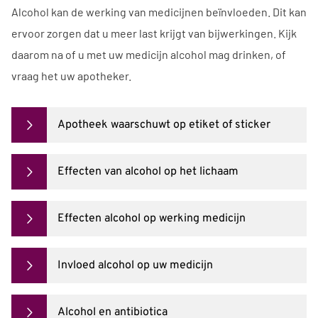
Alcohol kan de werking van medicijnen beïnvloeden. Dit kan
ervoor zorgen dat u meer last krijgt van bijwerkingen. Kijk
daarom na of u met uw medicijn alcohol mag drinken, of
vraag het uw apotheker.
Apotheek waarschuwt op etiket of sticker
Effecten van alcohol op het lichaam
Effecten alcohol op werking medicijn
Invloed alcohol op uw medicijn
Alcohol en antibiotica