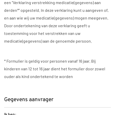
een “Verklaring verstrekking medicatie(gegevens) aan
derden*” opgesteld. In deze verklaring kunt u aangeven of,
en aan wie wij uw medicatie(gegevens) mogen meegeven.
Door ondertekening van deze verklaring geeft u
toestemming voor het verstrekken van uw
medicatie(gegevens) aan de genoemde persoon.
* Formulier is geldig voor personen vanaf 16 jaar. Bij
kinderen van 12 tot 16 jaar dient het formulier door zowel
ouder als kind ondertekend te worden
Gegevens aanvrager
Ik ben: