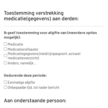
Toestemming verstrekking
medicatie(gegevens) aan derden:
Ik geef toestemming voor afgifte van (meerdere opties
mogelijk):
Medicatie
Medicatierol/baxter
Medicatiegegevens (medicijnpaspoort, actueel
medicatieoverzicht)
Anders, namelijk...
Gedurende deze periode:
Eenmalige afgifte
Onbepaalde tijd, tot nader bericht
Aan onderstaande persoon: