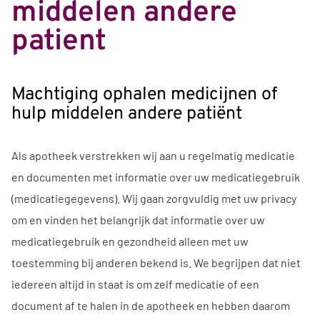
middelen andere
patient
Machtiging ophalen medicijnen of
hulp middelen andere patiënt
Als apotheek verstrekken wij aan u regelmatig medicatie
en documenten met informatie over uw medicatiegebruik
(medicatiegegevens). Wij gaan zorgvuldig met uw privacy
om en vinden het belangrijk dat informatie over uw
medicatiegebruik en gezondheid alleen met uw
toestemming bij anderen bekend is. We begrijpen dat niet
iedereen altijd in staat is om zelf medicatie of een
document af te halen in de apotheek en hebben daarom