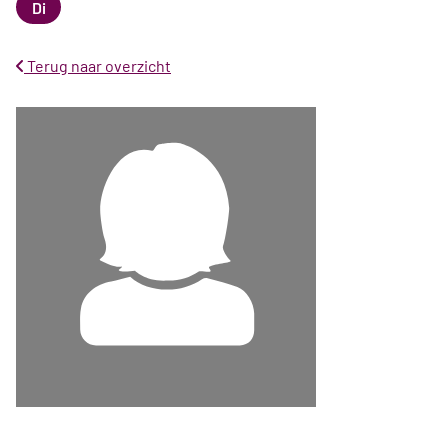
Di
Dinsdag
Terug naar overzicht